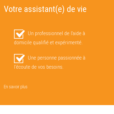
Votre assistant(e) de vie
Un professionnel de l'aide à
domicile qualifié et expérimenté.
Une personne passionnée à
l’écoute de vos besoins.
En savoir plus