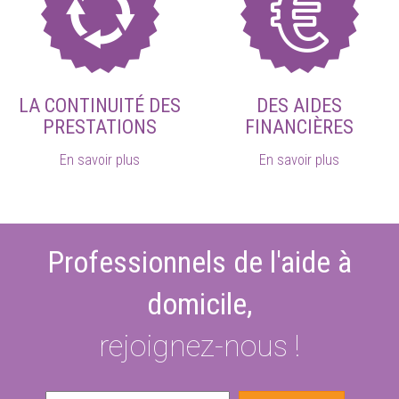
LA CONTINUITÉ DES
DES AIDES
PRESTATIONS
FINANCIÈRES
En savoir plus
En savoir plus
Professionnels de l'aide à
domicile,
rejoignez-nous !