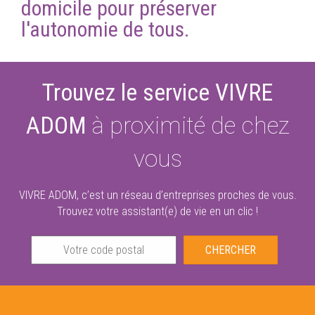
domicile pour préserver
l'autonomie de tous.
Trouvez le service VIVRE
ADOM
à proximité de chez
vous
VIVRE ADOM, c’est un réseau d’entreprises proches de vous.
Trouvez votre assistant(e) de vie en un clic !
CHERCHER