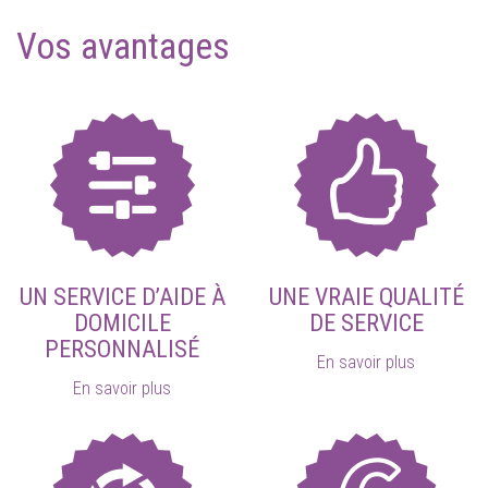
Vos avantages
UN SERVICE D’AIDE À
UNE VRAIE QUALITÉ
DOMICILE
DE SERVICE
PERSONNALISÉ
En savoir plus
En savoir plus